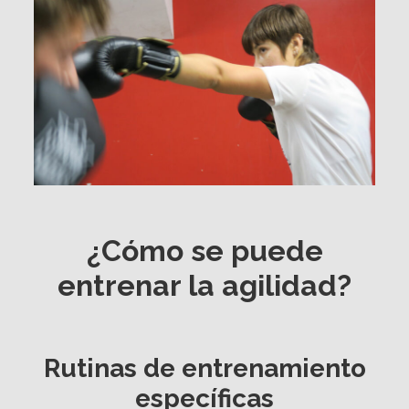
¿Cómo se puede
entrenar la agilidad?
Rutinas de entrenamiento
específicas