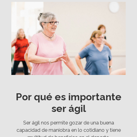
Por qué es importante
ser ágil
Ser ágil nos permite gozar de una buena
capacidad de maniobra en lo cotidiano y tiene