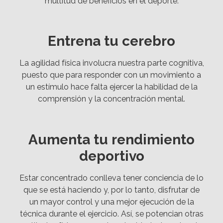
multitud de beneficios en el deporte.
Entrena tu cerebro
La agilidad física involucra nuestra parte cognitiva,
puesto que para responder con un movimiento a
un estímulo hace falta ejercer la habilidad de la
comprensión y la concentración mental.
Aumenta tu rendimiento
deportivo
Estar concentrado conlleva tener conciencia de lo
que se está haciendo y, por lo tanto, disfrutar de
un mayor control y una mejor ejecución de la
técnica durante el ejercicio. Así, se potencian otras