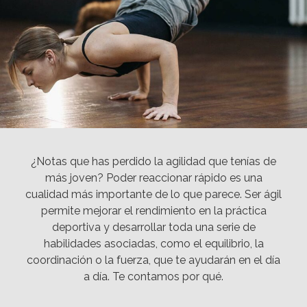
¿Notas que has perdido la agilidad que tenías de
más joven? Poder reaccionar rápido es una
cualidad más importante de lo que parece. Ser ágil
permite mejorar el rendimiento en la práctica
deportiva y desarrollar toda una serie de
habilidades asociadas, como el equilibrio, la
coordinación o la fuerza, que te ayudarán en el día
a día. Te contamos por qué.