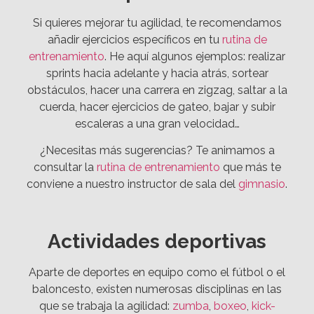
Si quieres mejorar tu agilidad, te recomendamos
añadir ejercicios específicos en tu
rutina de
entrenamiento
. He aquí algunos ejemplos: realizar
sprints hacia adelante y hacia atrás, sortear
obstáculos, hacer una carrera en zigzag, saltar a la
cuerda, hacer ejercicios de gateo, bajar y subir
escaleras a una gran velocidad…
¿Necesitas más sugerencias? Te animamos a
consultar la
rutina de entrenamiento
que más te
conviene a nuestro instructor de sala del
gimnasio
.
Actividades deportivas
Aparte de deportes en equipo como el fútbol o el
baloncesto, existen numerosas disciplinas en las
que se trabaja la agilidad:
zumba
,
boxeo
,
kick-