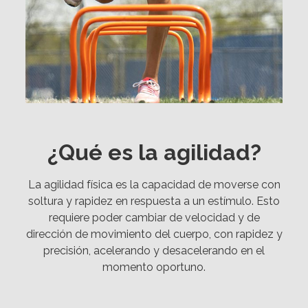
¿Qué es la agilidad?
La agilidad física es la capacidad de moverse con
soltura y rapidez en respuesta a un estímulo. Esto
requiere poder cambiar de velocidad y de
dirección de movimiento del cuerpo, con rapidez y
precisión, acelerando y desacelerando en el
momento oportuno.