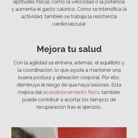
aptitudes físicas como la velocidad o la potencia
y aumenta el gasto calórico. Como se intensifica la
actividad, también se trabaja la resistencia
cardiovascular.
Mejora tu salud
Con la agilidad se entrena, además, el equilibrio y
la coordinación, lo que ayuda a mantener una
buena postura y alineación corporal. Por ello,
disminuye el riesgo de que haya lesiones. Esta
mejora del
acondicionamiento físico
también
puede contribuir a acortar los tiempos de
recuperación tras el ejercicio.