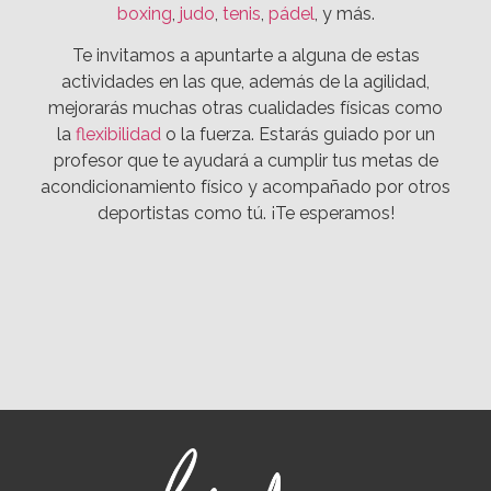
boxing
,
judo
,
tenis
,
pádel
, y más.
Te invitamos a apuntarte a alguna de estas
actividades en las que, además de la agilidad,
mejorarás muchas otras cualidades físicas como
la
flexibilidad
o la fuerza. Estarás guiado por un
profesor que te ayudará a cumplir tus metas de
acondicionamiento físico y acompañado por otros
deportistas como tú. ¡Te esperamos!