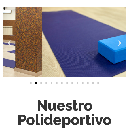
Nuestro
Polideportivo