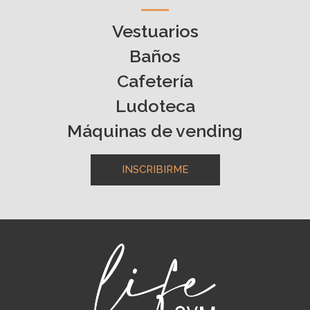
Vestuarios
Baños
Cafetería
Ludoteca
Máquinas de vending
INSCRIBIRME