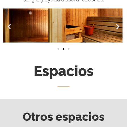
Espacios
Otros espacios