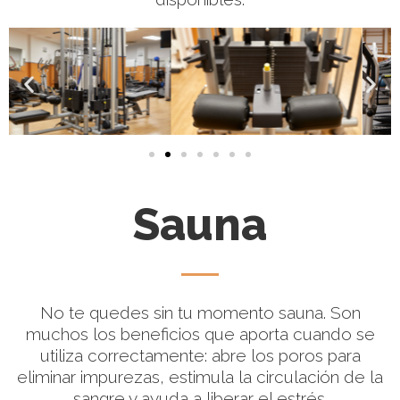
Sauna
No te quedes sin tu momento sauna. Son
muchos los beneficios que aporta cuando se
utiliza correctamente: abre los poros para
eliminar impurezas, estimula la circulación de la
sangre y ayuda a liberar el estrés.