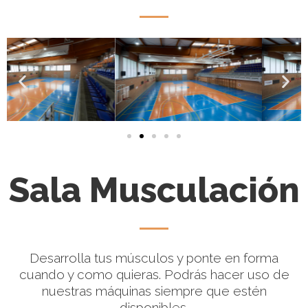
Sala Musculación
Desarrolla tus músculos y ponte en forma
cuando y como quieras. Podrás hacer uso de
nuestras máquinas siempre que estén
disponibles.