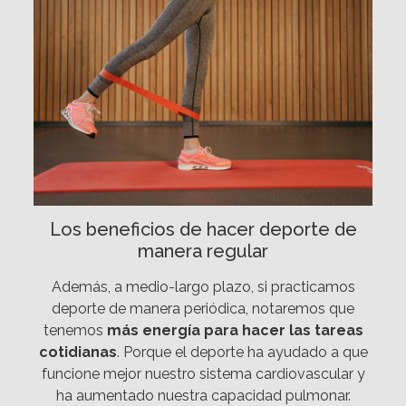
Los beneficios de hacer deporte de
manera regular
Además, a medio-largo plazo, si practicamos
deporte de manera periódica, notaremos que
tenemos
más energía para hacer las tareas
cotidianas
. Porque el deporte ha ayudado a que
funcione mejor nuestro sistema cardiovascular y
ha aumentado nuestra capacidad pulmonar.