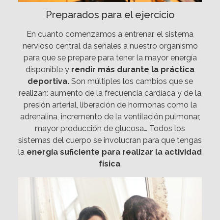
Preparados para el ejercicio
En cuanto comenzamos a entrenar, el sistema
nervioso central da señales a nuestro organismo
para que se prepare para tener la mayor energía
disponible y
rendir más durante la práctica
deportiva.
Son múltiples los cambios que se
realizan: aumento de la frecuencia cardíaca y de la
presión arterial, liberación de hormonas como la
adrenalina, incremento de la ventilación pulmonar,
mayor producción de glucosa… Todos los
sistemas del cuerpo se involucran para que tengas
la
energía suficiente para realizar la actividad
física
.