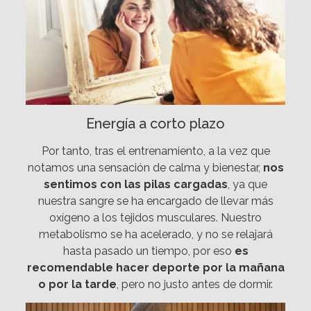
Energía a corto plazo
Por tanto, tras el entrenamiento, a la vez que
notamos una sensación de calma y bienestar,
nos
sentimos con las pilas cargadas
, ya que
nuestra sangre se ha encargado de llevar más
oxígeno a los tejidos musculares. Nuestro
metabolismo se ha acelerado, y no se relajará
hasta pasado un tiempo, por eso
es
recomendable hacer deporte por la mañana
o por la tarde
, pero no justo antes de dormir.