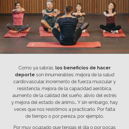
Como ya sabrás,
los beneficios de hacer
deporte
son innumerables: mejora de la salud
cardiovascular, incremento de fuerza muscular y
resistencia, mejora de la capacidad aeróbica,
aumento de la calidad del sueño, alivio del estrés
y mejora del estado de ánimo… Y sin embargo, hay
veces que nos resistimos a practicarlo. Por falta
de tiempo o por pereza, por ejemplo.
Por muy ocupado que tengas el día o por pocas