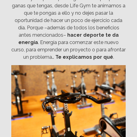
ganas que tengas, desde Life Gym te animamos a
que te pongas a ello y no dejes pasar la
oportunidad de hacer un poco de ejercicio cada
día. Porque –además de todos los beneficios
antes mencionados–
hacer deporte te da
energía
. Energía para comenzar este nuevo
curso, para emprender un proyecto o para afrontar
un problema…
Te explicamos por qué
.