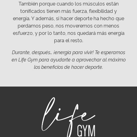
También porque cuando los músculos están
tonificados tienen más fuerza, flexibilidad y
energía. Y además, si hacer deporte ha hecho que
perdamos peso, nos moveremos con menos
esfuerzo, y por lo tanto, nos quedará más energía
para el resto.
Durante, después… ¡energía para vivir! Te esperamos
en Life Gym para ayudarte a aprovechar al máximo
los beneficios de hacer deporte.