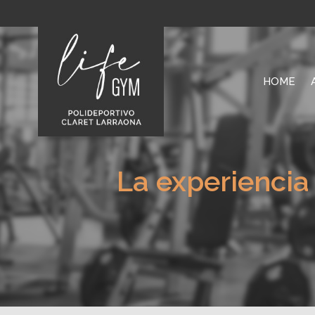
HOME
La experiencia