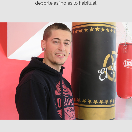
deporte así no es lo habitual.