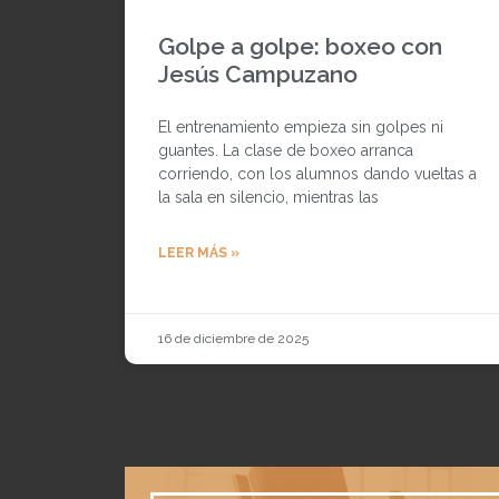
Golpe a golpe: boxeo con
Jesús Campuzano
El entrenamiento empieza sin golpes ni
guantes. La clase de boxeo arranca
corriendo, con los alumnos dando vueltas a
la sala en silencio, mientras las
LEER MÁS »
16 de diciembre de 2025