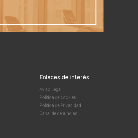
Enlaces de interés
Aviso Legal
Política de cookies
Política de Privacidad
Canal de denuncias