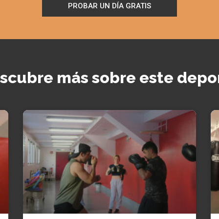
PROBAR UN DÍA GRATIS
scubre más sobre este depo