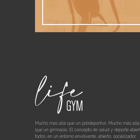
Mucho más allá que un polideportivo. Mucho más allá
que un gimnasio. El concepto de salud y deporte abier
todos, en un entorno envolvente, abierto, socializador,