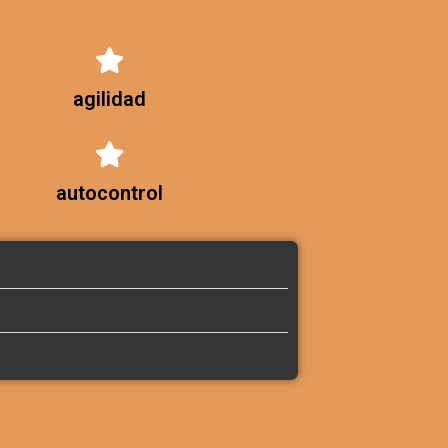
agilidad
autocontrol