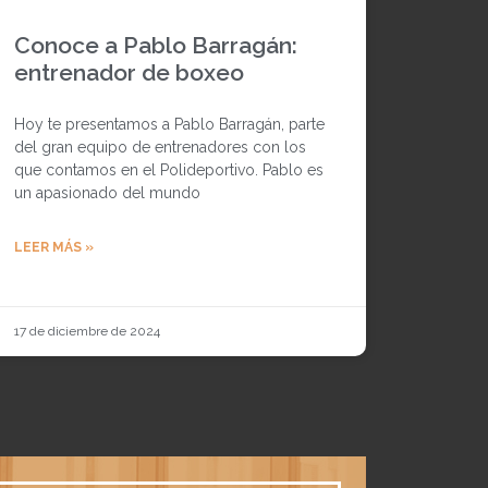
Conoce a Pablo Barragán:
entrenador de boxeo
Hoy te presentamos a Pablo Barragán, parte
del gran equipo de entrenadores con los
que contamos en el Polideportivo. Pablo es
un apasionado del mundo
LEER MÁS »
17 de diciembre de 2024