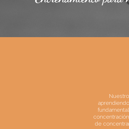
Nuestro
aprendiendo 
fundamental
concentración,
de concentrar