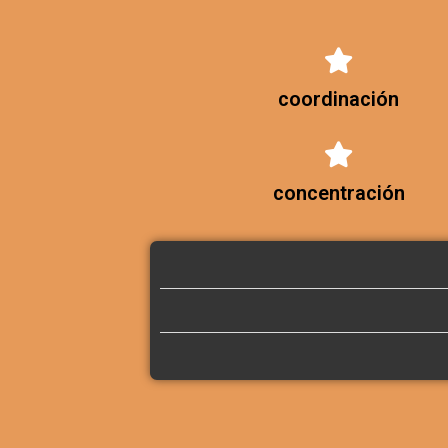
coordinación
concentración