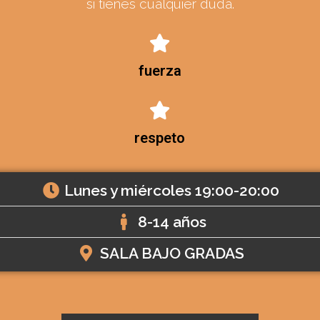
si tienes cualquier duda.
fuerza
respeto
Lunes y miércoles 19:00-20:00
8-14 años
SALA BAJO GRADAS