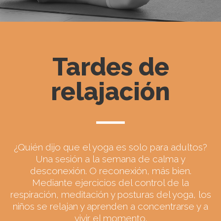
Tardes de
relajación
¿Quién dijo que el yoga es solo para adultos?
Una sesión a la semana de calma y
desconexión. O reconexión, más bien.
Mediante ejercicios del control de la
respiración, meditación y posturas del yoga, los
niños se relajan y aprenden a concentrarse y a
vivir el momento.