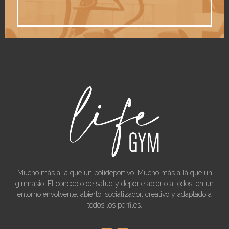
Mucho más allá que un polideportivo. Mucho más allá que un
gimnasio. El concepto de salud y deporte abierto a todos, en un
entorno envolvente, abierto, socializador, creativo y adaptado a
todos los perfiles.