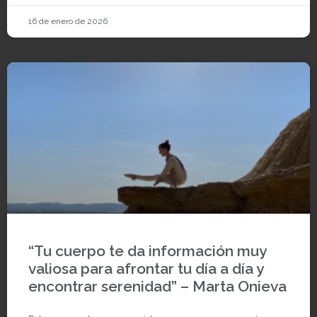
16 de enero de 2026
“Tu cuerpo te da información muy
valiosa para afrontar tu día a día y
encontrar serenidad” – Marta Onieva