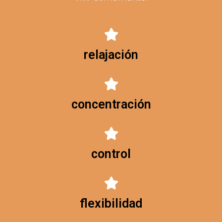
relajación
concentración
control
flexibilidad