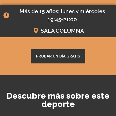
Más de 15 años: lunes y miércoles
19:45-21:00
SALA COLUMNA
PROBAR UN DÍA GRATIS
Descubre más sobre este
deporte