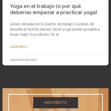
Yoga en el trabajo (o por qué
deberías empezar a practicar yoga)
Lleves décadas en tu puesto de trabajo o acabes de
lanzarte al mundo laboral, hacer yoga puede ayudarte a
llevar mejor tu profesión. En el
LEER MÁS »
3 de marzo de 2021
INSCRÍBETE