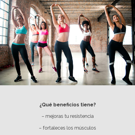
¿Qué beneficios tiene?
– mejoras tu resistencia
– fortaleces los músculos