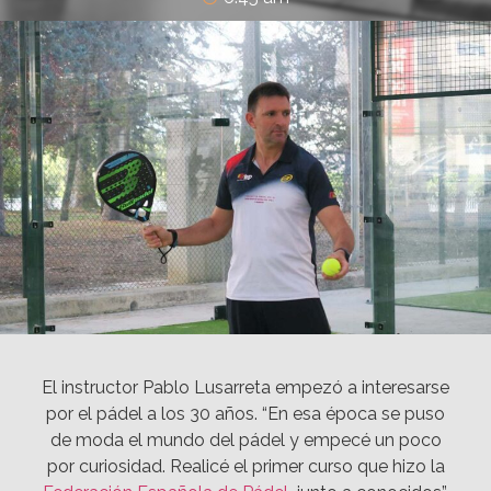
El instructor Pablo Lusarreta empezó a interesarse
por el pádel a los 30 años. “En esa época se puso
de moda el mundo del pádel y empecé un poco
por curiosidad. Realicé el primer curso que hizo la