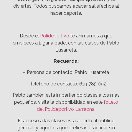
diviertes. Todos buscamos acabar satisfechos al
hacer deporte.
Desde el
Polideportivo
te animamos a que
empieces a jugar a pádel con las clases de Pablo
Lusarreta.
Recuerda:
– Persona de contacto: Pablo Lusarreta
– Teléfono de contacto: 619 785 092
Pablo también está impartiendo clases a los más
pequeños, visita la disponibilidad en este
folleto
del Polideportivo Larraona
.
El acceso a las clases está abierto al público
general, y aquellos que prefieran practicar sin