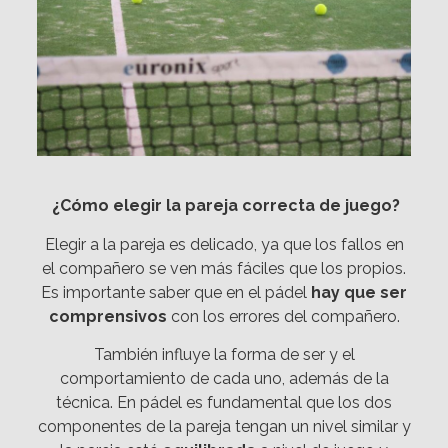
¿Cómo elegir la pareja correcta de juego?
Elegir a la pareja es delicado, ya que los fallos en
el compañero se ven más fáciles que los propios.
Es importante saber que en el pádel
hay que ser
comprensivos
con los errores del compañero.
También influye la forma de ser y el
comportamiento de cada uno, además de la
técnica. En pádel es fundamental que los dos
componentes de la pareja tengan un nivel similar y