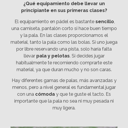
¿Qué equipamiento debe llevar un
principiante en sus primeras clases?
El equipamiento en pádel es bastante
sencillo
,
una camiseta, pantalón corto si hace buen tiempo
y la pala. En las clases proporcionamos el
material, tanto la pala como las bolas. Si uno juega
por libre reservando una pista, solo haría falta
llevar
pala y pelotas
. Si decides jugar
habitualmente te recomiendo comprarte este
material, ya que duran mucho y no son caras.
Hay diferentes gamas de palas, más avanzadas y
menos, pero a nivel general es fundamental jugar
con una
cómoda
y que te guste el tacto. Es
importante que la pala no sea ni muy pesada ni
muy ligera.