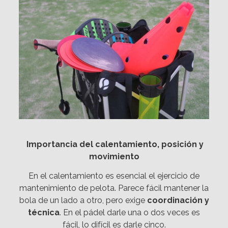
Importancia del calentamiento, posición y
movimiento
En el calentamiento es esencial el ejercicio de
mantenimiento de pelota. Parece fácil mantener la
bola de un lado a otro, pero exige
coordinación y
técnica
. En el pádel darle una o dos veces es
fácil, lo difícil es darle cinco.