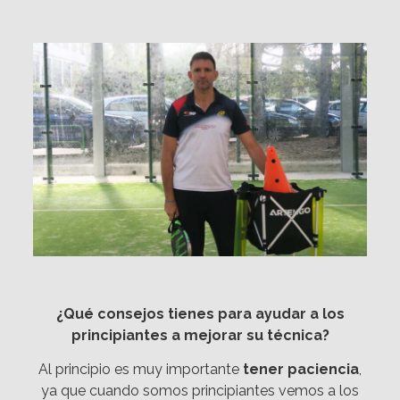
¿Qué consejos tienes para ayudar a los
principiantes a mejorar su técnica?
Al principio es muy importante
tener paciencia
,
ya que cuando somos principiantes vemos a los