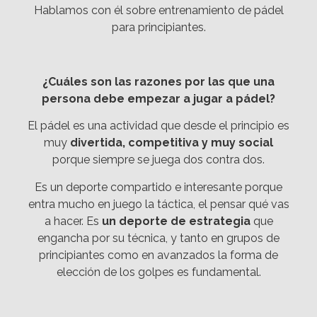
Hablamos con él sobre entrenamiento de pádel
para principiantes.
¿Cuáles son las razones por las que una
persona debe empezar a jugar a pádel?
El pádel es una actividad que desde el principio es
muy
divertida, competitiva y muy social
porque siempre se juega dos contra dos.
Es un deporte compartido e interesante porque
entra mucho en juego la táctica, el pensar qué vas
a hacer. Es
un deporte de estrategia
que
engancha por su técnica, y tanto en grupos de
principiantes como en avanzados la forma de
elección de los golpes es fundamental.