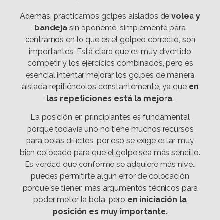
Además, practicamos golpes aislados de
volea y
bandeja
sin oponente, simplemente para
centrarnos en lo que es el golpeo correcto, son
importantes. Está claro que es muy divertido
competir y los ejercicios combinados, pero es
esencial intentar mejorar los golpes de manera
aislada repitiéndolos constantemente, ya que
en
las repeticiones está la mejora
.
La posición en principiantes es fundamental
porque todavía uno no tiene muchos recursos
para bolas difíciles, por eso se exige estar muy
bien colocado para que el golpe sea más sencillo.
Es verdad que conforme se adquiere más nivel,
puedes permitirte algún error de colocación
porque se tienen más argumentos técnicos para
poder meter la bola, pero
en iniciación la
posición es muy importante.