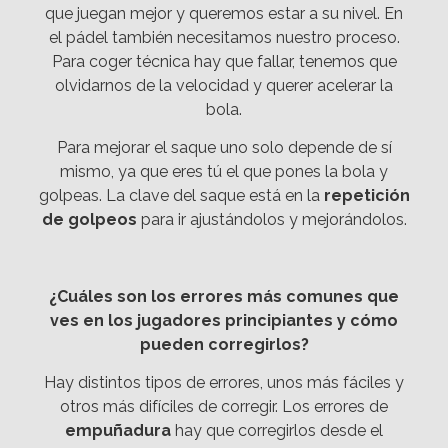
que juegan mejor y queremos estar a su nivel. En
el pádel también necesitamos nuestro proceso.
Para coger técnica hay que fallar, tenemos que
olvidarnos de la velocidad y querer acelerar la
bola.
Para mejorar el saque uno solo depende de sí
mismo, ya que eres tú el que pones la bola y
golpeas. La clave del saque está en la
repetición
de golpeos
para ir ajustándolos y mejorándolos.
¿Cuáles son los errores más comunes que
ves en los jugadores principiantes y cómo
pueden corregirlos?
Hay distintos tipos de errores, unos más fáciles y
otros más difíciles de corregir. Los errores de
empuñadura
hay que corregirlos desde el