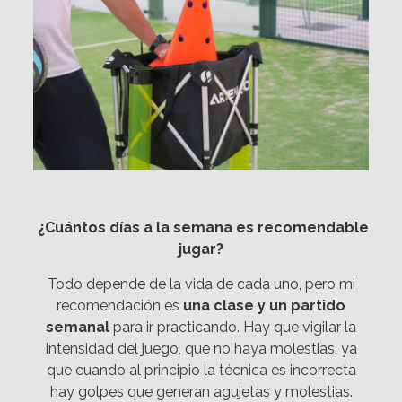
¿Cuántos días a la semana es recomendable
jugar?
Todo depende de la vida de cada uno, pero mi
recomendación es
una clase y un partido
semanal
para ir practicando. Hay que vigilar la
intensidad del juego, que no haya molestias, ya
que cuando al principio la técnica es incorrecta
hay golpes que generan agujetas y molestias.