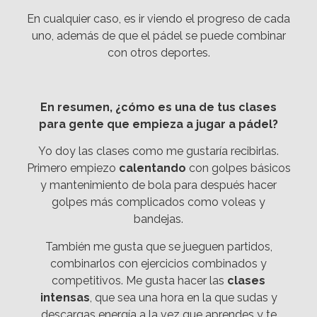
En cualquier caso, es ir viendo el progreso de cada
uno, además de que el pádel se puede combinar
con otros deportes.
En resumen, ¿cómo es una de tus clases
para gente que empieza a jugar a pádel?
Yo doy las clases como me gustaría recibirlas.
Primero empiezo
calentando
con golpes básicos
y mantenimiento de bola para después hacer
golpes más complicados como voleas y
bandejas.
También me gusta que se jueguen partidos,
combinarlos con ejercicios combinados y
competitivos. Me gusta hacer las
clases
intensas
, que sea una hora en la que sudas y
descargas energía a la vez que aprendes y te