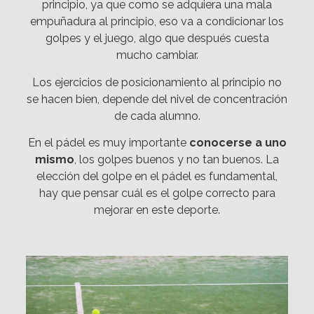
principio, ya que como se adquiera una mala
empuñadura al principio, eso va a condicionar los
golpes y el juego, algo que después cuesta
mucho cambiar.
Los ejercicios de posicionamiento al principio no
se hacen bien, depende del nivel de concentración
de cada alumno.
En el pádel es muy importante
conocerse a uno
mismo
, los golpes buenos y no tan buenos. La
elección del golpe en el pádel es fundamental,
hay que pensar cuál es el golpe correcto para
mejorar en este deporte.