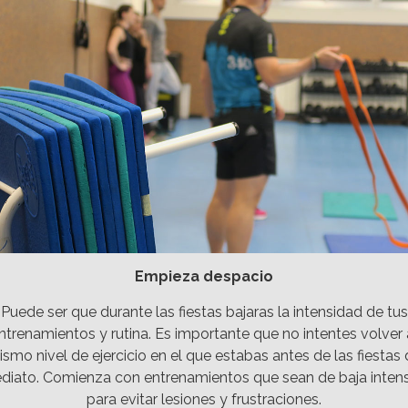
Empieza despacio
Puede ser que durante las fiestas bajaras la intensidad de tus
ntrenamientos y rutina. Es importante que no intentes volver 
smo nivel de ejercicio en el que estabas antes de las fiestas
diato. Comienza con entrenamientos que sean de baja inten
para evitar lesiones y frustraciones.