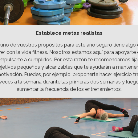
Establece metas realistas
uno de vuestros propósitos para este año seguro tiene algo
ver con la vida fitness. Nosotros estamos aquí para apoyarte 
impulsarte a cumplirlos. Por esta razón te recomendamos fija
jetivos pequeños y alcanzables que te ayudarán a mantener
otivación. Puedes, por ejemplo, proponerte hacer ejercicio tr
veces a la semana durante las primeras dos semanas y lueg
aumentar la frecuencia de los entrenamientos.