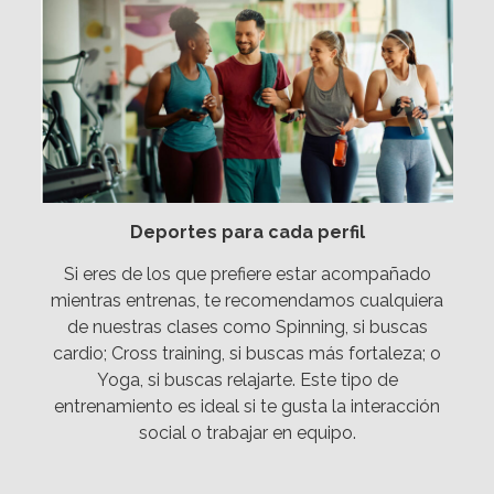
Deportes para cada perfil
Si eres de los que prefiere estar acompañado
mientras entrenas, te recomendamos cualquiera
de nuestras clases como Spinning, si buscas
cardio; Cross training, si buscas más fortaleza; o
Yoga, si buscas relajarte. Este tipo de
entrenamiento es ideal si te gusta la interacción
social o trabajar en equipo.