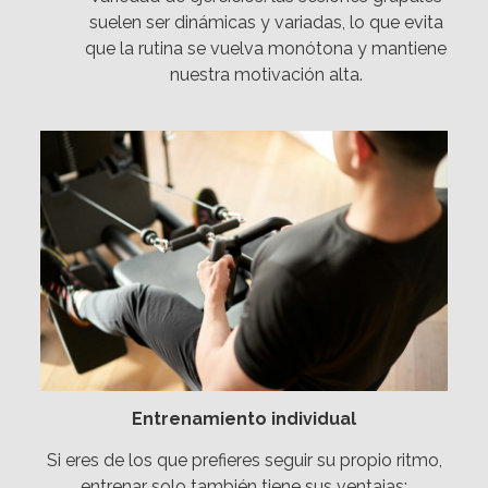
suelen ser dinámicas y variadas, lo que evita
que la rutina se vuelva monótona y mantiene
nuestra motivación alta.
Entrenamiento individual
Si eres de los que prefieres seguir su propio ritmo,
entrenar solo también tiene sus ventajas: