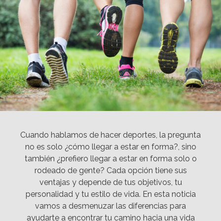
Cuando hablamos de hacer deportes, la pregunta
no es solo ¿cómo llegar a estar en forma?, sino
también ¿prefiero llegar a estar en forma solo o
rodeado de gente? Cada opción tiene sus
ventajas y depende de tus objetivos, tu
personalidad y tu estilo de vida. En esta noticia
vamos a desmenuzar las diferencias para
ayudarte a encontrar tu camino hacia una vida