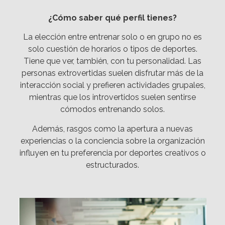
¿Cómo saber qué perfil tienes?
La elección entre entrenar solo o en grupo no es
solo cuestión de horarios o tipos de deportes.
Tiene que ver, también, con tu personalidad. Las
personas extrovertidas suelen disfrutar más de la
interacción social y prefieren actividades grupales,
mientras que los introvertidos suelen sentirse
cómodos entrenando solos.
Además, rasgos como la apertura a nuevas
experiencias o la conciencia sobre la organización
influyen en tu preferencia por deportes creativos o
estructurados.