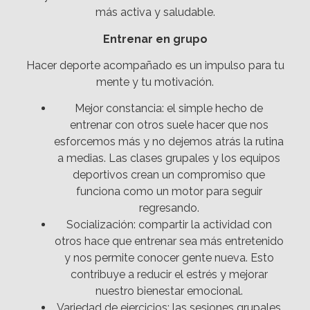
más activa y saludable.
Entrenar en grupo
Hacer deporte acompañado es un impulso para tu
mente y tu motivación.
Mejor constancia: el simple hecho de
entrenar con otros suele hacer que nos
esforcemos más y no dejemos atrás la rutina
a medias. Las clases grupales y los equipos
deportivos crean un compromiso que
funciona como un motor para seguir
regresando.
Socialización: compartir la actividad con
otros hace que entrenar sea más entretenido
y nos permite conocer gente nueva. Esto
contribuye a reducir el estrés y mejorar
nuestro bienestar emocional.
Variedad de ejercicios: las sesiones grupales