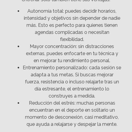
Autonomía total: puedes decidir horarios,
intensidad y objetivos sin depender de nadie
más. Esto es perfecto para quienes tienen
agendas complicadas o necesitan
flexibilidad.
Mayor concentración: sin distracciones
externas, puedes enfocarte en tu técnica y
en mejorar tu rendimiento personal.
Entrenamiento personalizado: cada sesión se
adapta a tus metas. Si buscas mejorar
fuerza, resistencia o incluso relajarte tras un
día estresante, el entrenamiento lo
construyes a medida.
Reducción del estrés: muchas personas
encuentran en el deporte en solitario un
momento de desconexión, casi meditativo,
que ayuda a relajarse y despejar la mente.