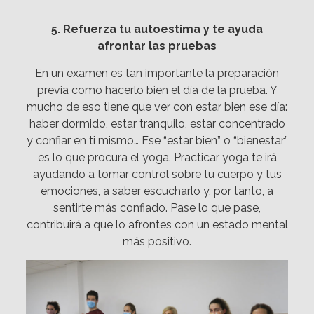
5. Refuerza tu autoestima y te ayuda
afrontar las pruebas
En un examen es tan importante la preparación
previa como hacerlo bien el día de la prueba. Y
mucho de eso tiene que ver con estar bien ese día:
haber dormido, estar tranquilo, estar concentrado
y confiar en ti mismo… Ese “estar bien” o “bienestar”
es lo que procura el yoga. Practicar yoga te irá
ayudando a tomar control sobre tu cuerpo y tus
emociones, a saber escucharlo y, por tanto, a
sentirte más confiado. Pase lo que pase,
contribuirá a que lo afrontes con un estado mental
más positivo.