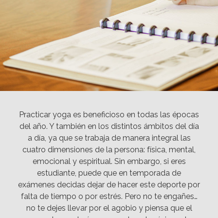
Practicar yoga es beneficioso en todas las épocas
del año. Y también en los distintos ámbitos del día
a día, ya que se trabaja de manera integral las
cuatro dimensiones de la persona: física, mental,
emocional y espiritual. Sin embargo, si eres
estudiante, puede que en temporada de
exámenes decidas dejar de hacer este deporte por
falta de tiempo o por estrés. Pero no te engañes…
no te dejes llevar por el agobio y piensa que el