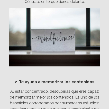
Céntrate en lo que tienes delante.
2. Te ayuda a memorizar los contenidos
Al estar concentrado, descubrirás que eres capaz
de memorizar mejor los contenidos. Es uno de los
beneficios corroborados por numerosos estudios:
practicar yoga ayuda a mejorar el rendimiento de