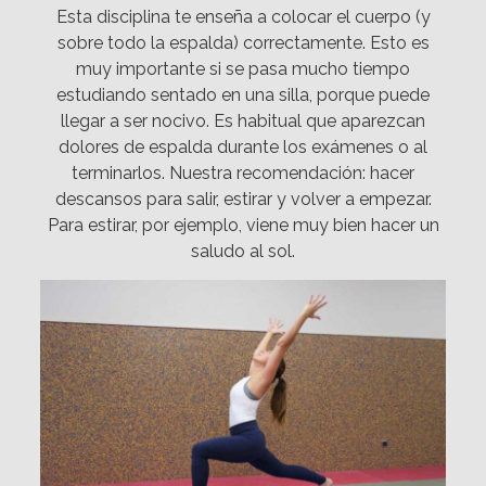
Esta disciplina te enseña a colocar el cuerpo (y
sobre todo la espalda) correctamente. Esto es
muy importante si se pasa mucho tiempo
estudiando sentado en una silla, porque puede
llegar a ser nocivo. Es habitual que aparezcan
dolores de espalda durante los exámenes o al
terminarlos. Nuestra recomendación: hacer
descansos para salir, estirar y volver a empezar.
Para estirar, por ejemplo, viene muy bien hacer un
saludo al sol.