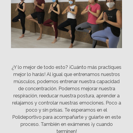
¿Y lo mejor de todo esto? ¡Cuánto más practiques
mejor lo harás! Al igual que entrenamos nuestros
músculos, podemos entrenar nuestra capacidad
de concentración. Podemos mejorar nuestra
respiración, reeducar nuestra postura, aprender a
relajarnos y controlar nuestras emociones. Poco a
poco y sin prisas. Te esperamos en el
Polideportivo para acompañarte y guiarte en este
proceso. También en exámenes ¡y cuando
terminen!