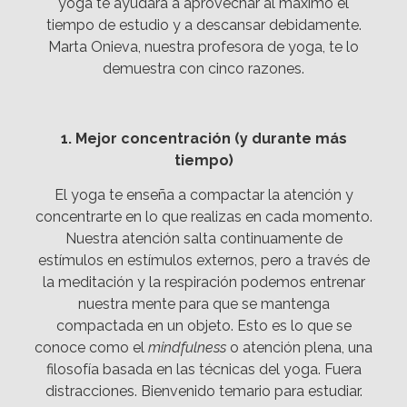
yoga te ayudará a aprovechar al máximo el
tiempo de estudio y a descansar debidamente.
Marta Onieva, nuestra profesora de yoga, te lo
demuestra con cinco razones.
1. Mejor concentración (y durante más
tiempo)
El yoga te enseña a compactar la atención y
concentrarte en lo que realizas en cada momento.
Nuestra atención salta continuamente de
estímulos en estímulos externos, pero a través de
la meditación y la respiración podemos entrenar
nuestra mente para que se mantenga
compactada en un objeto. Esto es lo que se
conoce como el
mindfulness
o atención plena, una
filosofía basada en las técnicas del yoga. Fuera
distracciones. Bienvenido temario para estudiar.