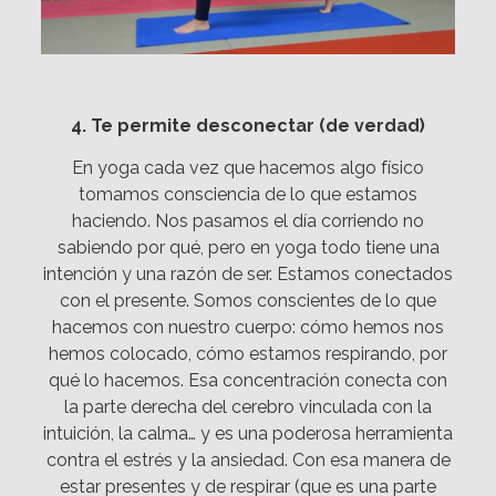
4. Te permite desconectar (de verdad)
En yoga cada vez que hacemos algo físico
tomamos consciencia de lo que estamos
haciendo. Nos pasamos el día corriendo no
sabiendo por qué, pero en yoga todo tiene una
intención y una razón de ser. Estamos conectados
con el presente. Somos conscientes de lo que
hacemos con nuestro cuerpo: cómo hemos nos
hemos colocado, cómo estamos respirando, por
qué lo hacemos. Esa concentración conecta con
la parte derecha del cerebro vinculada con la
intuición, la calma… y es una poderosa herramienta
contra el estrés y la ansiedad. Con esa manera de
estar presentes y de respirar (que es una parte