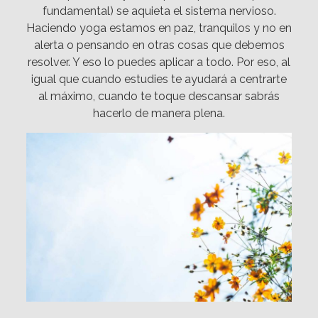
fundamental) se aquieta el sistema nervioso.
Haciendo yoga estamos en paz, tranquilos y no en
alerta o pensando en otras cosas que debemos
resolver. Y eso lo puedes aplicar a todo. Por eso, al
igual que cuando estudies te ayudará a centrarte
al máximo, cuando te toque descansar sabrás
hacerlo de manera plena.