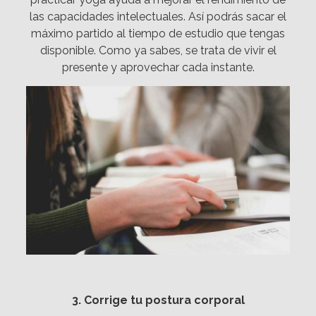
las capacidades intelectuales. Así podrás sacar el
máximo partido al tiempo de estudio que tengas
disponible. Como ya sabes, se trata de vivir el
presente y aprovechar cada instante.
3. Corrige tu postura corporal