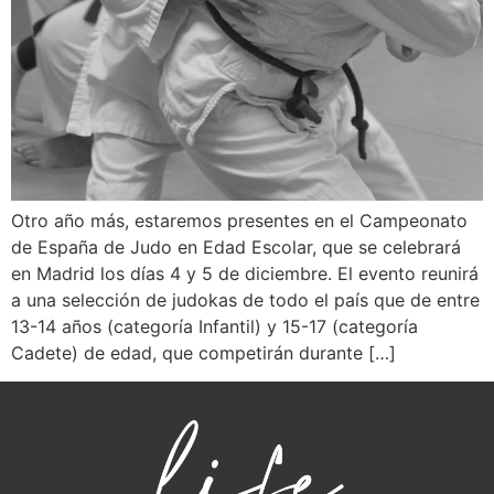
Otro año más, estaremos presentes en el Campeonato
de España de Judo en Edad Escolar, que se celebrará
en Madrid los días 4 y 5 de diciembre. El evento reunirá
a una selección de judokas de todo el país que de entre
13-14 años (categoría Infantil) y 15-17 (categoría
Cadete) de edad, que competirán durante […]