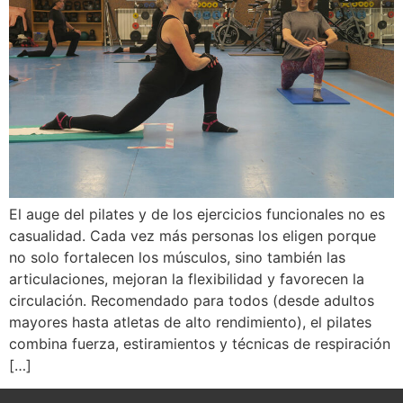
El auge del pilates y de los ejercicios funcionales no es
casualidad. Cada vez más personas los eligen porque
no solo fortalecen los músculos, sino también las
articulaciones, mejoran la flexibilidad y favorecen la
circulación. Recomendado para todos (desde adultos
mayores hasta atletas de alto rendimiento), el pilates
combina fuerza, estiramientos y técnicas de respiración
[…]