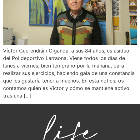
Víctor Guerendiáin Ciganda, a sus 84 años, es asiduo
del Polideportivo Larraona. Viene todos los días de
lunes a viernes, bien temprano por la mañana, para
realizar sus ejercicios, haciendo gala de una constancia
que les gustaría tener a muchos. En esta noticia os
contamos quién es Víctor y cómo se mantiene activo
tras una […]