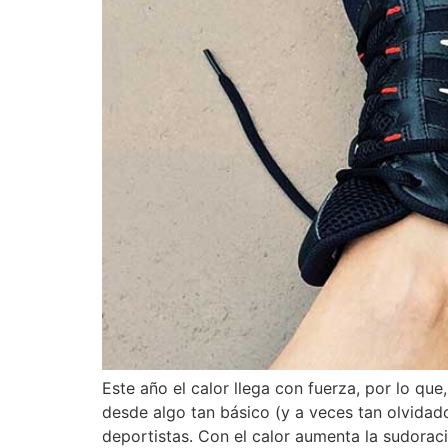
Este año el calor llega con fuerza, por lo q
desde algo tan básico (y a veces tan olvidad
deportistas. Con el calor aumenta la sudoraci