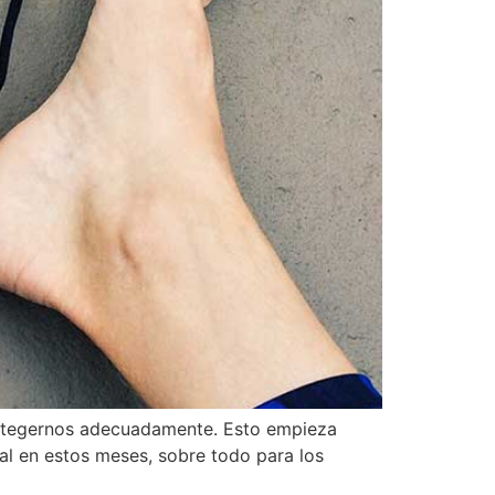
protegernos adecuadamente. Esto empieza
al en estos meses, sobre todo para los